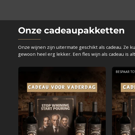
Onze cadeaupakketten
Onze wijnen zijn uitermate geschikt als cadeau. Ze 
gewoon heel erg lekker. Een fles wijn als cadeau is al
Vaderdag
BESPAAR TO
cadeau