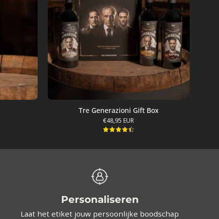
Tre Generazioni Gift Box
€48,95 EUR
4.5
Personaliseren
Laat het etiket jouw persoonlijke boodschap